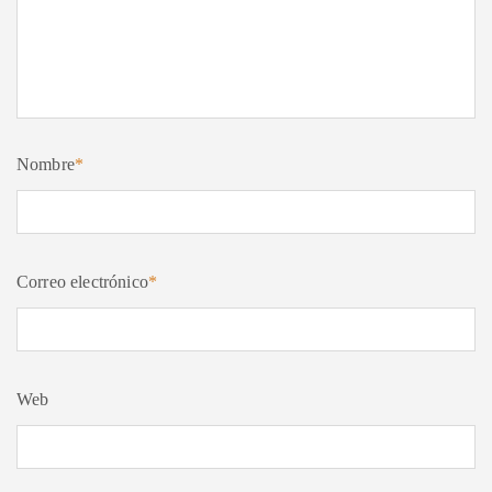
Nombre
*
Correo electrónico
*
Web