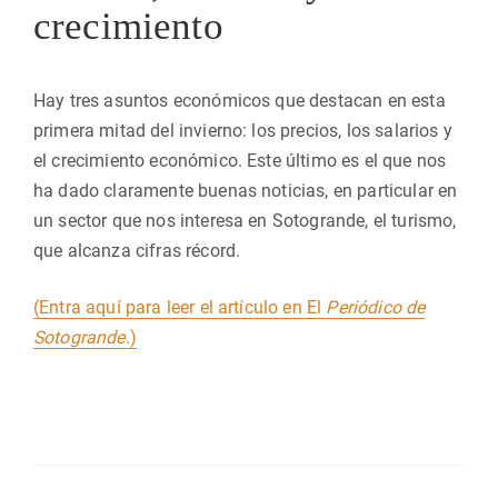
crecimiento
Hay tres asuntos económicos que destacan en esta
primera mitad del invierno: los precios, los salarios y
el crecimiento económico. Este último es el que nos
ha dado claramente buenas noticias, en particular en
un sector que nos interesa en Sotogrande, el turismo,
que alcanza cifras récord.
(Entra aquí para leer el artículo en El
Periódico de
Sotogrande
.)