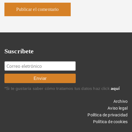
Suscríbete
*Si te gustaría saber cómo tratamos tus datos haz click
aquí
Archivo
Aviso legal
Política de privacidad
Política de cookies