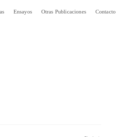
as
Ensayos
Otras Publicaciones
Contacto