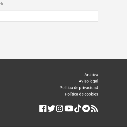
eb
Archivo
Aviso legal
Política de privacidad
Política de cookies