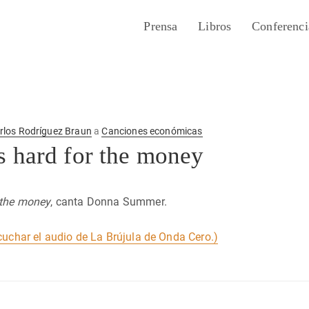
Prensa
Libros
Conferenci
rlos Rodríguez Braun
a
Canciones económicas
 hard for the money
 the money
, canta Donna Summer.
cuchar el audio de La Brújula de Onda Cero.)