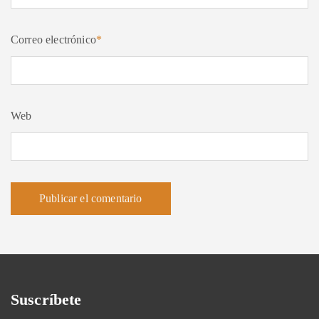
Correo electrónico
*
Web
Suscríbete