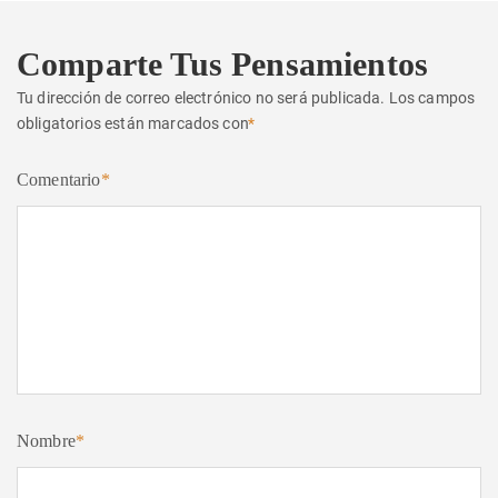
Comparte Tus Pensamientos
Tu dirección de correo electrónico no será publicada.
Los campos
obligatorios están marcados con
*
Comentario
*
Nombre
*