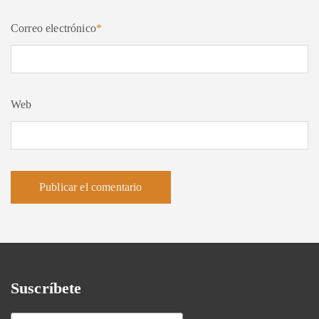
Correo electrónico
*
Web
Suscríbete