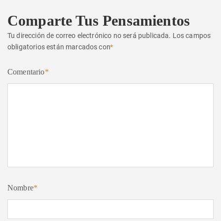
Comparte Tus Pensamientos
Tu dirección de correo electrónico no será publicada.
Los campos
obligatorios están marcados con
*
Comentario
*
Nombre
*